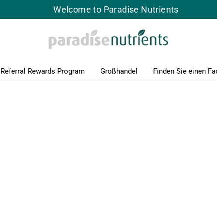
Welcome to Paradise Nutrients
Referral Rewards Program
Großhandel
Finden Sie einen Fa