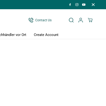
Contact Us
chhändler vor Ort
Create Account