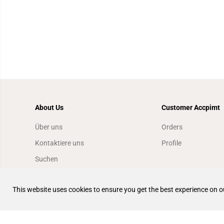
About Us
Customer Accpimt
Über uns
Orders
Kontaktiere uns
Profile
Suchen
Händler finden
This website uses cookies to ensure you get the best experience on o